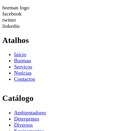
borman logo
facebook
twitter
linkedin
Atalhos
Início
Borman
Serviços
Notícias
Contactos
Catálogo
Ambientadores
Detergentes
Diversos
Equipamentos