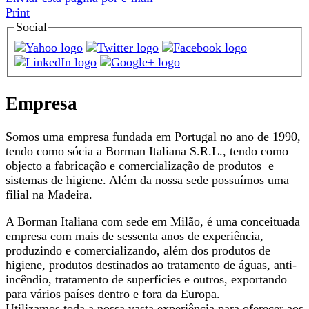
Print
Social
Empresa
Somos uma empresa fundada em Portugal no ano de 1990,
tendo como sócia a Borman Italiana S.R.L., tendo como
objecto a fabricação e comercialização de produtos e
sistemas de higiene. Além da nossa sede possuímos uma
filial na Madeira.
A Borman Italiana com sede em Milão, é uma conceituada
empresa com mais de sessenta anos de experiência,
produzindo e comercializando, além dos produtos de
higiene, produtos destinados ao tratamento de águas, anti-
incêndio, tratamento de superfícies e outros, exportando
para vários países dentro e fora da Europa.
Utilizamos toda a nossa vasta experiência para oferecer aos