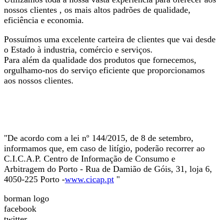
nossos clientes , os mais altos padrões de qualidade,
eficiência e economia.
Possuímos uma excelente carteira de clientes que vai desde
o Estado à industria, comércio e serviços.
Para além da qualidade dos produtos que fornecemos,
orgulhamo-nos do serviço eficiente que proporcionamos
aos nossos clientes.
"De acordo com a lei nº 144/2015, de 8 de setembro,
informamos que, em caso de litígio, poderão recorrer ao
C.I.C.A.P. Centro de Informação de Consumo e
Arbitragem do Porto - Rua de Damião de Góis, 31, loja 6,
4050-225 Porto -
www.cicap.pt
"
borman logo
facebook
twitter