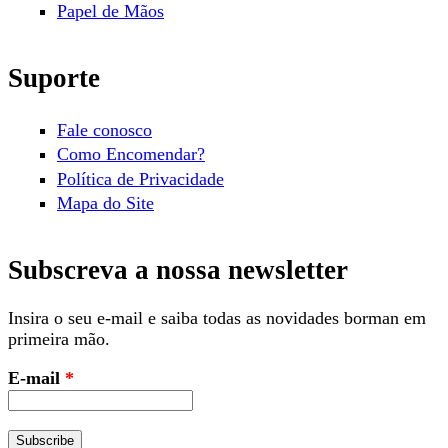
Papel de Mãos
Suporte
Fale conosco
Como Encomendar?
Política de Privacidade
Mapa do Site
Subscreva a nossa newsletter
Insira o seu e-mail e saiba todas as novidades borman em
primeira mão.
E-mail
*