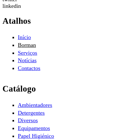
linkedin
Atalhos
Início
Borman
Serviços
Notícias
Contactos
Catálogo
Ambientadores
Detergentes
Diversos
Equipamentos
Papel Higiénico